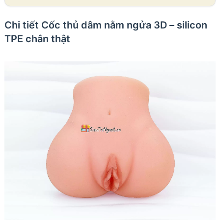
Chi tiết Cốc thủ dâm nằm ngửa 3D – silicon
TPE chân thật