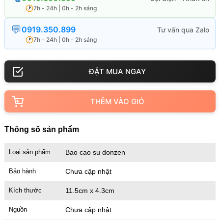
7h - 24h | 0h - 2h sáng
0919.350.899
7h - 24h | 0h - 2h sáng
THÊM VÀO GIỎ
Thông số sản phẩm
Loại sản phẩm
Bao cao su donzen
Bảo hành
Chưa cập nhật
Kích thước
11.5cm x 4.3cm
Nguồn
Chưa cập nhật