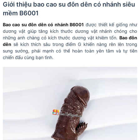
Giới thiệu bao cao su đôn dên có nhánh siêu
mềm B6001
Bao cao su đôn dên có nhánh B6001
được thiết kế giống như
dương vật giúp tăng kích thước dương vật nhánh chóng cho
những anh chàng có kích thước dương vật khiêm tốn.
Bao đôn
dên
sẽ kích thích sâu trong điểm G khiến nàng rên lên trong
sung sướng, phái mạnh có thể hoàn toàn yên tâm và tự tiên
chiến đấu cùng bạn tình.