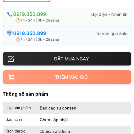
0919.350.899
7h - 24h | 0h - 2h sáng
0919.350.899
7h - 24h | 0h - 2h sáng
THÊM VÀO GIỎ
Thông số sản phẩm
Loại sản phẩm
Bao cao su donzen
Bảo hành
Chưa cập nhật
Kích thước
15.5cm x 3.6cm