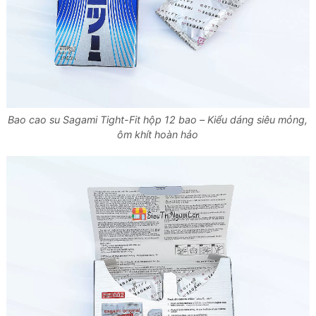
Bao cao su Sagami Tight-Fit hộp 12 bao – Kiểu dáng siêu mỏng,
ôm khít hoàn hảo