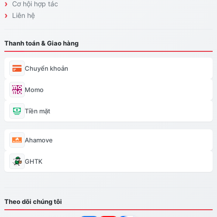
Cơ hội hợp tác
Liên hệ
Thanh toán & Giao hàng
Chuyển khoản
Momo
Tiền mặt
Ahamove
GHTK