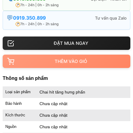
7h - 24h | 0h - 2h sáng
0919.350.899
7h - 24h | 0h - 2h sáng
THÊM VÀO GIỎ
Thông số sản phẩm
Loại sản phẩm
Chai hít tăng hưng phấn
Bảo hành
Chưa cập nhật
Kích thước
Chưa cập nhật
Nguồn
Chưa cập nhật