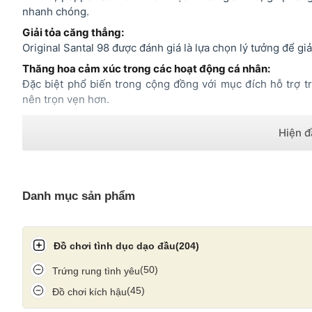
nhanh chóng.
Giải tỏa căng thẳng:
Original Santal 98 được đánh giá là lựa chọn lý tưởng để gi
Thăng hoa cảm xúc trong các hoạt động cá nhân:
Đặc biệt phổ biến trong cộng đồng với mục đích hỗ trợ t
nên trọn vẹn hơn.
Danh mục sản phẩm
Đồ chơi tình dục dạo đầu
(204)
(50)
Trứng rung tình yêu
(45)
Đồ chơi kích hậu