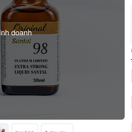
inh doanh