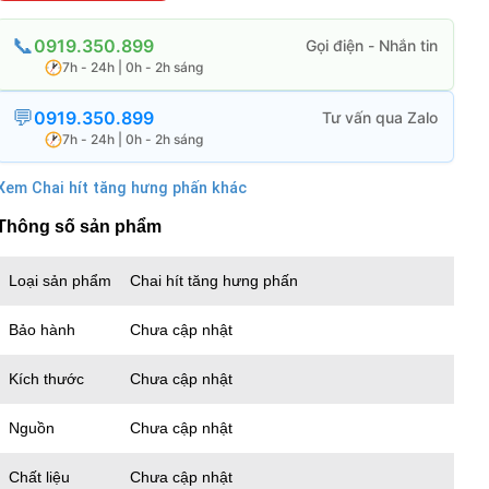
0919.350.899
7h - 24h | 0h - 2h sáng
0919.350.899
7h - 24h | 0h - 2h sáng
Xem Chai hít tăng hưng phấn khác
Thông số sản phẩm
Loại sản phẩm
Chai hít tăng hưng phấn
Bảo hành
Chưa cập nhật
Kích thước
Chưa cập nhật
Nguồn
Chưa cập nhật
Chất liệu
Chưa cập nhật