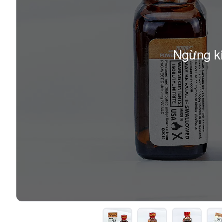
Ngừng k