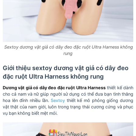
Sextoy dương vật giả có dây đeo đặc ruột Ultra Harness không
rung
Giới thiệu sextoy dương vật giả có dây đeo
đặc ruột Ultra Harness không rung
Dương vật giả có dây đeo đặc ruột Ultra Harness
thiết kế dành
cho cả nam và nữ giúp người sử dụng có thể đưa bạn tình thăng
hoa lên đỉnh nhiều lần.
Sextoy
thiết kế mô phỏng giống dương
vật thật của nam giới, luôn trong trạng thái cương cứng và phục
vụ bạn không biết mệt mỏi.