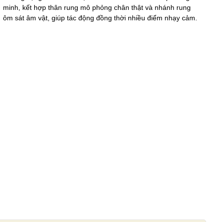
minh, kết hợp thân rung mô phỏng chân thật và nhánh rung
ôm sát âm vật, giúp tác động đồng thời nhiều điểm nhạy cảm.