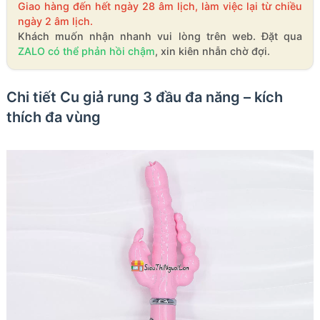
Giao hàng đến hết ngày 28 âm lịch, làm việc lại từ chiều
ngày 2 âm lịch.
Khách muốn nhận nhanh vui lòng trên web. Đặt qua
ZALO có thể phản hồi chậm
, xin kiên nhẫn chờ đợi.
Chi tiết Cu giả rung 3 đầu đa năng – kích
thích đa vùng