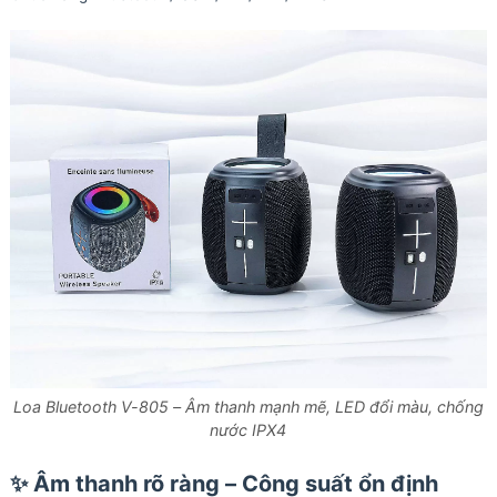
Loa Bluetooth V-805 – Âm thanh mạnh mẽ, LED đổi màu, chống
nước IPX4
✨
Âm thanh rõ ràng – Công suất ổn định