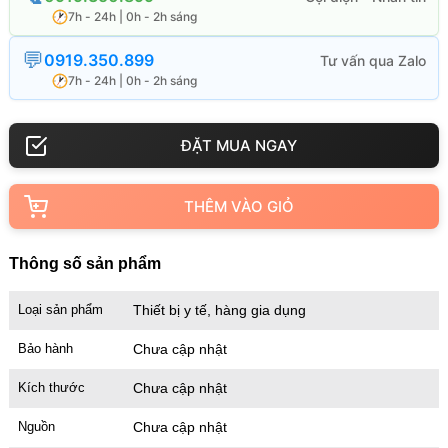
7h - 24h | 0h - 2h sáng
0919.350.899
7h - 24h | 0h - 2h sáng
THÊM VÀO GIỎ
Thông số sản phẩm
Loại sản phẩm
Thiết bị y tế, hàng gia dụng
Bảo hành
Chưa cập nhật
Kích thước
Chưa cập nhật
Nguồn
Chưa cập nhật