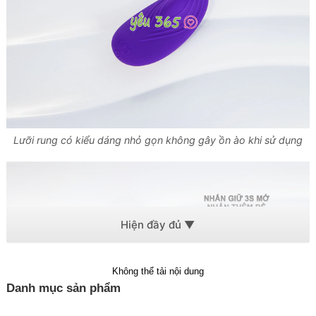
Lưỡi rung có kiểu dáng nhỏ gọn không gây ồn ào khi sử dụng
Không thể tải nội dung
Danh mục sản phẩm