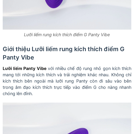
Lưỡi liếm rung kích thích điểm G Panty Vibe
Giới thiệu Lưỡi liếm rung kích thích điểm G
Panty Vibe
Lưỡi liếm Panty Vibe
với nhiều chế độ rung nhỏ gọn kích thích
mang tới những kích thích và trải nghiệm khác nhau. Không chỉ
kích thích bên ngoài mà lưỡi rung Panty còn đi sâu vào bên
trong âm đạo kích thích trực tiếp vào điểm G cho nàng nhanh
chóng lên đỉnh.