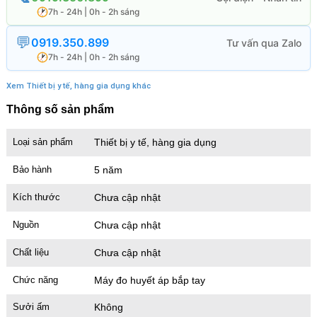
7h - 24h | 0h - 2h sáng
0919.350.899
7h - 24h | 0h - 2h sáng
Xem Thiết bị y tế, hàng gia dụng khác
Thông số sản phẩm
Loại sản phẩm
Thiết bị y tế, hàng gia dụng
Bảo hành
5 năm
Kích thước
Chưa cập nhật
Nguồn
Chưa cập nhật
Chất liệu
Chưa cập nhật
Chức năng
Máy đo huyết áp bắp tay
Sưởi ấm
Không