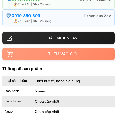
7h - 24h | 0h - 2h sáng
0919.350.899
7h - 24h | 0h - 2h sáng
THÊM VÀO GIỎ
Thông số sản phẩm
Loại sản phẩm
Thiết bị y tế, hàng gia dụng
Bảo hành
5 năm
Kích thước
Chưa cập nhật
Nguồn
Chưa cập nhật