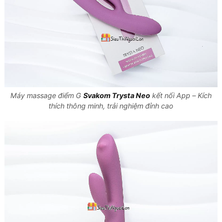
Máy massage điểm G
Svakom Trysta Neo
kết nối App – Kích
thích thông minh, trải nghiệm đỉnh cao