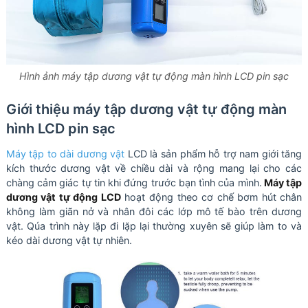
Hình ảnh máy tập dương vật tự động màn hình LCD pin sạc
Giới thiệu máy tập dương vật tự động màn
hình LCD pin sạc
Máy tập to dài dương vật
LCD là sản phẩm hỗ trợ nam giới tăng
kích thước dương vật về chiều dài và rộng mang lại cho các
chàng cảm giác tự tin khi đứng trước bạn tình của mình.
Máy tập
dương vật tự động LCD
hoạt động theo cơ chế bơm hút chân
không làm giãn nở và nhân đôi các lớp mô tế bào trên dương
vật. Qúa trình này lặp đi lặp lại thường xuyên sẽ giúp làm to và
kéo dài dương vật tự nhiên.