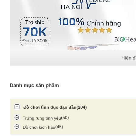
Danh mục sản phẩm
Đồ chơi tình dục dạo đầu
(204)
(50)
Trứng rung tình yêu
(45)
Đồ chơi kích hậu