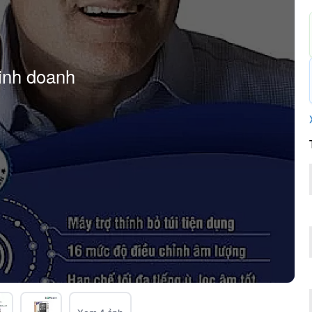
inh doanh