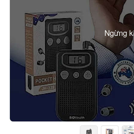
Ngừng k