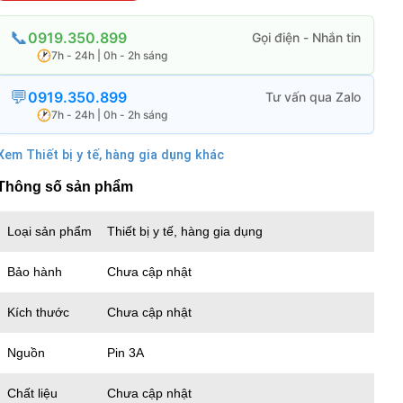
0919.350.899
7h - 24h | 0h - 2h sáng
0919.350.899
7h - 24h | 0h - 2h sáng
Xem Thiết bị y tế, hàng gia dụng khác
Thông số sản phẩm
Loại sản phẩm
Thiết bị y tế, hàng gia dụng
Bảo hành
Chưa cập nhật
Kích thước
Chưa cập nhật
Nguồn
Pin 3A
Chất liệu
Chưa cập nhật