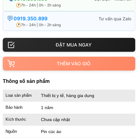
7h - 24h | 0h - 2h sáng
0919.350.899
7h - 24h | 0h - 2h sáng
THÊM VÀO GIỎ
Thông số sản phẩm
Loại sản phẩm
Thiết bị y tế, hàng gia dụng
Bảo hành
1 năm
Kích thước
Chưa cập nhật
Nguồn
Pin cúc áo