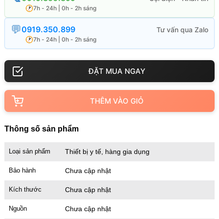
7h - 24h | 0h - 2h sáng
0919.350.899
7h - 24h | 0h - 2h sáng
THÊM VÀO GIỎ
Thông số sản phẩm
Loại sản phẩm
Thiết bị y tế, hàng gia dụng
Bảo hành
Chưa cập nhật
Kích thước
Chưa cập nhật
Nguồn
Chưa cập nhật