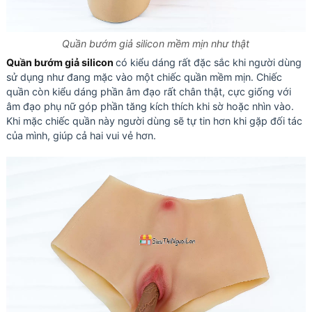
Quần bướm giả silicon mềm mịn như thật
Quần bướm giả silicon
có kiểu dáng rất đặc sắc khi người dùng
sử dụng như đang mặc vào một chiếc quần mềm mịn. Chiếc
quần còn kiểu dáng phần âm đạo rất chân thật, cực giống với
âm đạo phụ nữ góp phần tăng kích thích khi sờ hoặc nhìn vào.
Khi mặc chiếc quần này người dùng sẽ tự tin hơn khi gặp đối tác
của mình, giúp cả hai vui vẻ hơn.