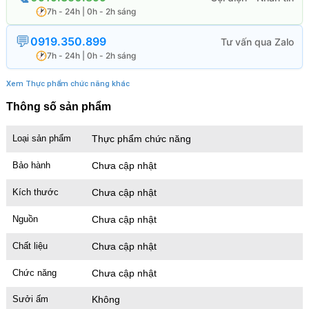
7h - 24h | 0h - 2h sáng
0919.350.899
7h - 24h | 0h - 2h sáng
Xem Thực phẩm chức năng khác
Thông số sản phẩm
Loại sản phẩm
Thực phẩm chức năng
Bảo hành
Chưa cập nhật
Kích thước
Chưa cập nhật
Nguồn
Chưa cập nhật
Chất liệu
Chưa cập nhật
Chức năng
Chưa cập nhật
Sưởi ấm
Không