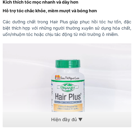
Kích thích tóc mọc nhanh và dày hơn
Hỗ trợ tóc chắc khỏe, mềm mượt và bóng hơn
Các dưỡng chất trong Hair Plus giúp phục hồi tóc hư tổn, đặc
biệt thích hợp với những người thường xuyên sử dụng hóa chất,
uốn/nhuộm tóc hoặc chịu tác động từ môi trường ô nhiễm.