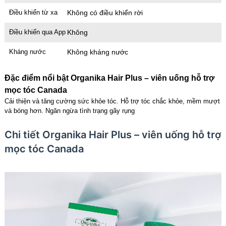
Điều khiển từ xa
Không có điều khiển rời
Điều khiển qua App
Không
Kháng nước
Không kháng nước
Đặc điểm nổi bật Organika Hair Plus – viên uống hỗ trợ
mọc tóc Canada
Cải thiện và tăng cường sức khỏe tóc. Hỗ trợ tóc chắc khỏe, mềm mượt
và bóng hơn. Ngăn ngừa tình trạng gãy rụng
Chi tiết Organika Hair Plus – viên uống hỗ trợ
mọc tóc Canada