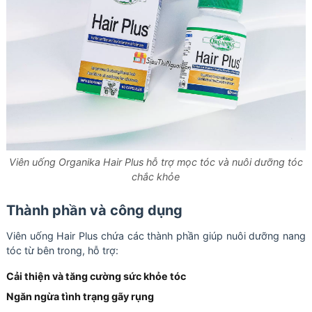
Viên uống Organika Hair Plus hỗ trợ mọc tóc và nuôi dưỡng tóc
chắc khỏe
Thành phần và công dụng
Viên uống Hair Plus chứa các thành phần giúp nuôi dưỡng nang
tóc từ bên trong, hỗ trợ:
Cải thiện và tăng cường sức khỏe tóc
Ngăn ngừa tình trạng gãy rụng